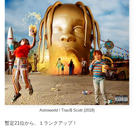
Astroworld / Travi$ Scott (2018)
暫定21位から、１ランクアップ！