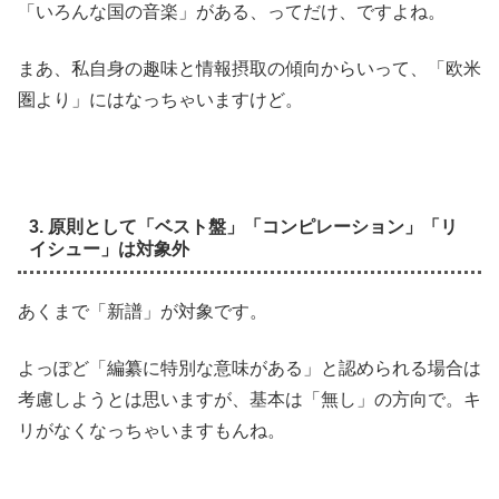
「いろんな国の音楽」がある、ってだけ、ですよね。
まあ、私自身の趣味と情報摂取の傾向からいって、「欧米
圏より」にはなっちゃいますけど。
3. 原則として「ベスト盤」「コンピレーション」「リ
イシュー」は対象外
あくまで「新譜」が対象です。
よっぽど「編纂に特別な意味がある」と認められる場合は
考慮しようとは思いますが、基本は「無し」の方向で。キ
リがなくなっちゃいますもんね。