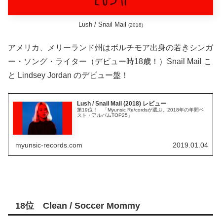
Lush / Snail Mail
(2018)
アメリカ、メリーランド州はボルチモア出身の若きシンガ
ー・ソング・ライター（デビュー時18歳！）Snail Mail こ
と Lindsey Jordan のデビュー盤！
Lush / Snail Mail (2018) レビュー
第19位！ 「Myunsic Re/cordsが選ぶ、2018年の年間ベ
スト・アルバムTOP25」
myunsic-records.com
2019.01.04
18位 Clean / Soccer Mommy