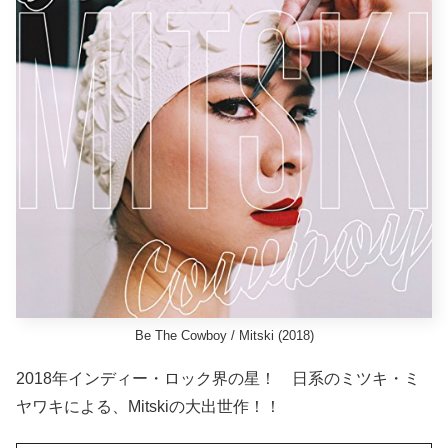
Be The Cowboy / Mitski (2018)
2018年インディー・ロック界の星！ 日系のミツキ・ミ
ヤワキによる、Mitskiの大出世作！！