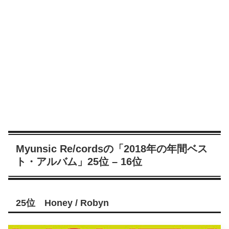
Myunsic Re/cordsの「2018年の年間ベス
ト・アルバム」25位 – 16位
25位 Honey / Robyn