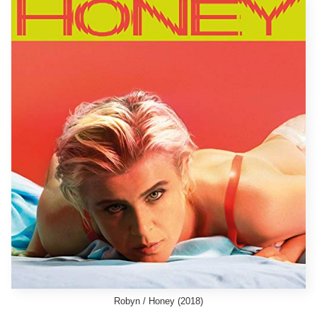
Robyn / Honey (2018)