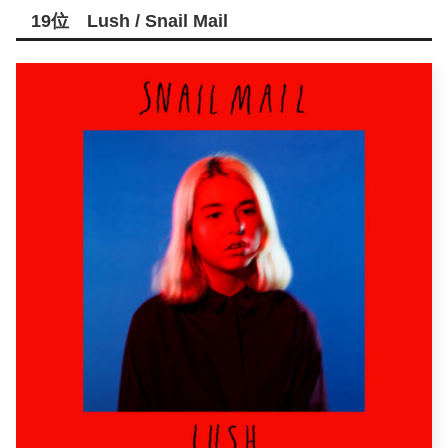
19位 Lush / Snail Mail