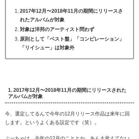
2017年12月〜2018年11月の期間にリリースさ
れたアルバムが対象
対象は洋邦のアーティスト問わず
原則として「ベスト盤」「コンピレーション」
「リイシュー」は対象外
1. 2017年12月〜2018年11月の期間にリリースされた
アルバムが対象
今、選定してるんで今年の12月リリース作品は来年に回
します。というよくある設定です（笑）。
ぶっちゃけ、去年の12月のこととか、あんま覚えてない