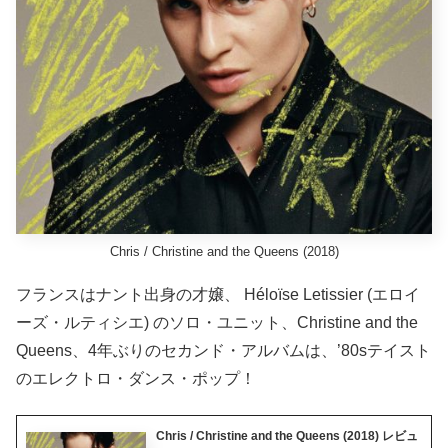
Chris / Christine and the Queens (2018)
フランスはナント出身の才嬢、 Héloïse Letissier (エロイ
ーズ・ルティシエ) のソロ・ユニット、Christine and the
Queens、4年ぶりのセカンド・アルバムは、’80sテイスト
のエレクトロ・ダンス・ポップ！
Chris / Christine and the Queens (2018) レビュ