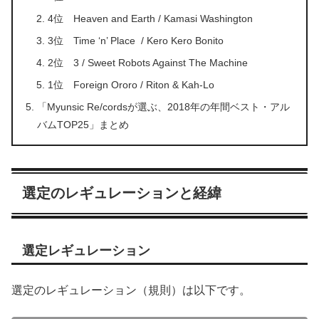
4位 Heaven and Earth / Kamasi Washington
3位 Time ‘n’ Place / Kero Kero Bonito
2位 3 / Sweet Robots Against The Machine
1位 Foreign Ororo / Riton & Kah-Lo
「Myunsic Re/cordsが選ぶ、2018年の年間ベスト・アル
バムTOP25」まとめ
選定のレギュレーションと経緯
選定レギュレーション
選定のレギュレーション（規則）は以下です。