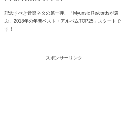
記念すべき音楽ネタの第一弾、「Myunsic Re/cordsが選
ぶ、2018年の年間ベスト・アルバムTOP25」スタートで
す！！
スポンサーリンク