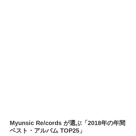
Myunsic Re/cords が選ぶ「2018年の年間
ベスト・アルバム TOP25」