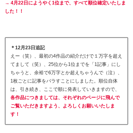
→ 4月22日にようやく1位まで、すべて順位確定いたしま
した！！
＊12月23日追記
えー（笑）、最初の4作品の紹介だけで１万字を超え
てまして（笑）、25位から1位までを「1記事」にし
ちゃうと、余裕で6万字とか超えちゃうんで（泣）、
1枚ごとに記事をバラすことにしました。
順位自体
は、引き続き、ここで順に発表していきますので、
各作品につきましては、それぞれのページに飛んで
ご覧いただきますよう、よろしくお願いいたしま
す！