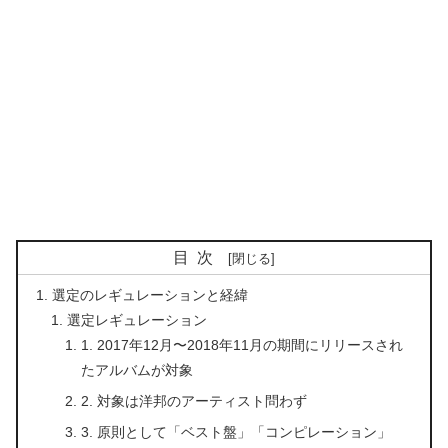
目次
選定のレギュレーションと経緯
選定レギュレーション
1. 2017年12月〜2018年11月の期間にリリースされ
たアルバムが対象
2. 対象は洋邦のアーティスト問わず
3. 原則として「ベスト盤」「コンピレーション」