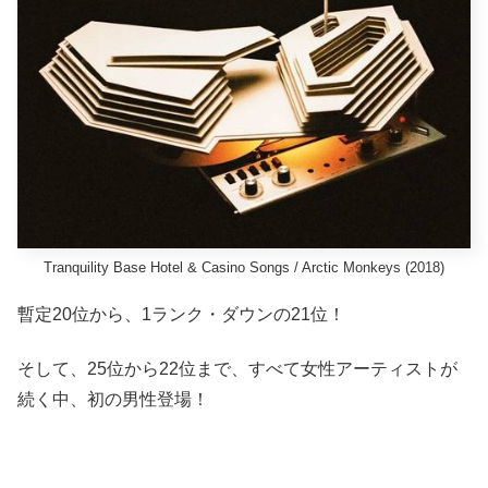
Tranquility Base Hotel & Casino Songs / Arctic Monkeys (2018)
暫定20位から、1ランク・ダウンの21位！
そして、25位から22位まで、すべて女性アーティストが
続く中、初の男性登場！