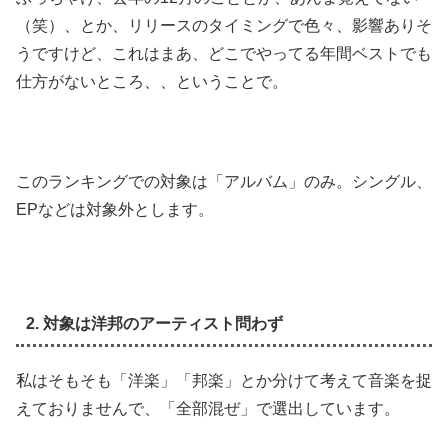
（笑）、とか、リリースのタイミングで色々、影響ありそ
うですけど、これはまあ、どこでやってる年間ベストでも
仕方がないところ、、ということで。
このランキングでの対象は「アルバム」のみ。シングル、
EPなどは対象外とします。
2. 対象は洋邦のアーティスト問わず
私はそもそも「洋楽」「邦楽」とか分けて考えて音楽を捉
えておりませんで、「全部混ぜ」で選出しています。