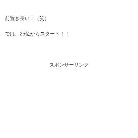
前置き長い！（笑）
では、25位からスタート！！
スポンサーリンク