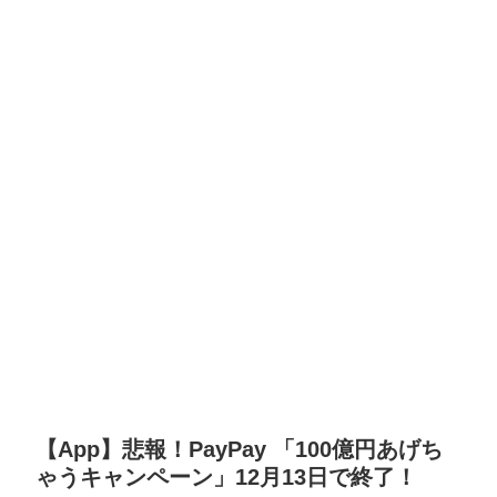
【App】悲報！PayPay 「100億円あげち
ゃうキャンペーン」12月13日で終了！