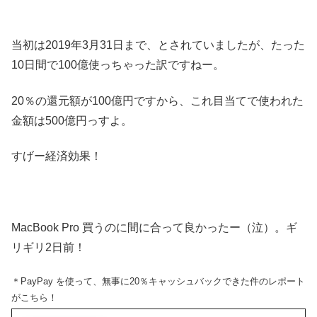
当初は2019年3月31日まで、とされていましたが、たった
10日間で100億使っちゃった訳ですねー。
20％の還元額が100億円ですから、これ目当てで使われた
金額は500億円っすよ。
すげー経済効果！
MacBook Pro 買うのに間に合って良かったー（泣）。ギ
リギリ2日前！
＊PayPay を使って、無事に20％キャッシュバックできた件のレポート
がこちら！