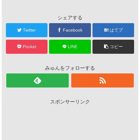
シェアする
Twitter
Facebook
はてブ
Pocket
LINE
コピー
みゅんをフォローする
スポンサーリンク