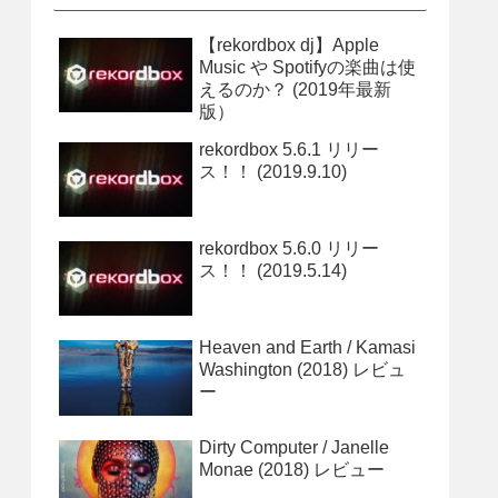
【rekordbox dj】Apple
Music や Spotifyの楽曲は使
えるのか？ (2019年最新
版）
rekordbox 5.6.1 リリー
ス！！ (2019.9.10)
rekordbox 5.6.0 リリー
ス！！ (2019.5.14)
Heaven and Earth / Kamasi
Washington (2018) レビュ
ー
Dirty Computer / Janelle
Monae (2018) レビュー