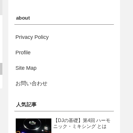
about
Privacy Policy
Profile
Site Map
お問い合わせ
人気記事
【DJの基礎】第4回 ハーモ
ニック・ミキシング とは