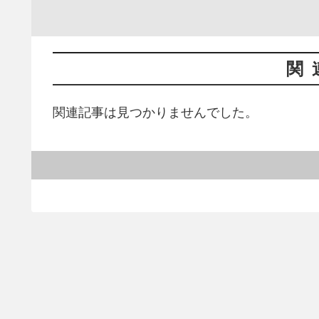
関
関連記事は見つかりませんでした。