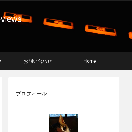
eviews
y
お問い合わせ
Home
プロフィール