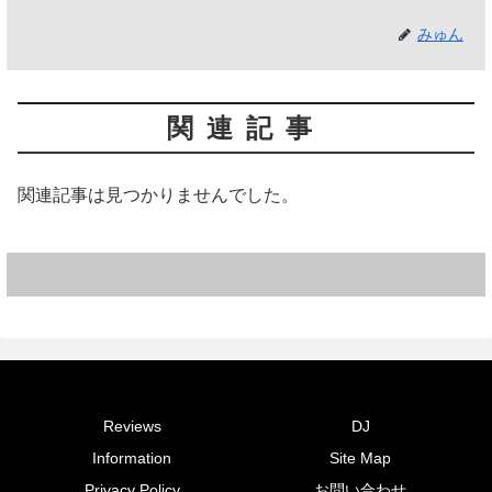
みゅん
関連記事
関連記事は見つかりませんでした。
Reviews
DJ
Information
Site Map
Privacy Policy
お問い合わせ