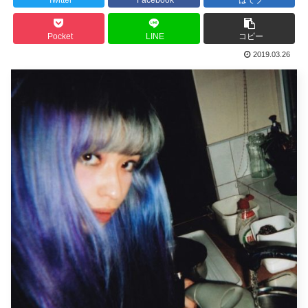
Pocket
LINE
コピー
2019.03.26