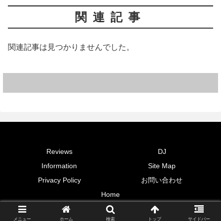
関連記事
関連記事は見つかりませんでした。
Reviews
DJ
Information
Site Map
Privacy Policy
お問い合わせ
Home
© 2018-2026 Myunsic Re/cords.
メニュー
ホーム
検索
トップ
サイドバー