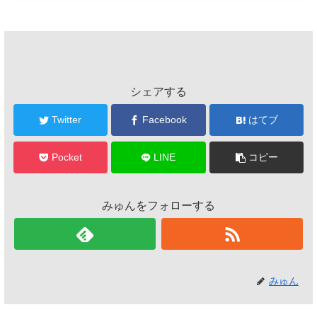
シェアする
Twitter
Facebook
はてブ
Pocket
LINE
コピー
みゅんをフォローする
みゅん