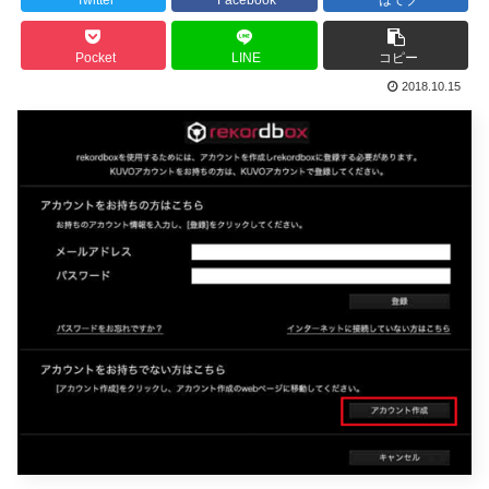
Pocket
LINE
コピー
2018.10.15